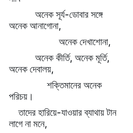
অনেক সূর্য-ডোবার সঙ্গে
অনেক আনাগোনা,
অনেক দেখাশোনা,
অনেক কীর্তি, অনেক মূর্তি,
অনেক দেবালয়,
শক্তিমানের অনেক
পরিচয়।
তাদের হারিয়ে-যাওয়ার ব্যাথায় টান
লাগে না মনে,