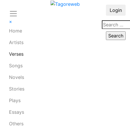
Login
×
Home
Artists
Verses
Songs
Novels
Stories
Plays
Essays
Others