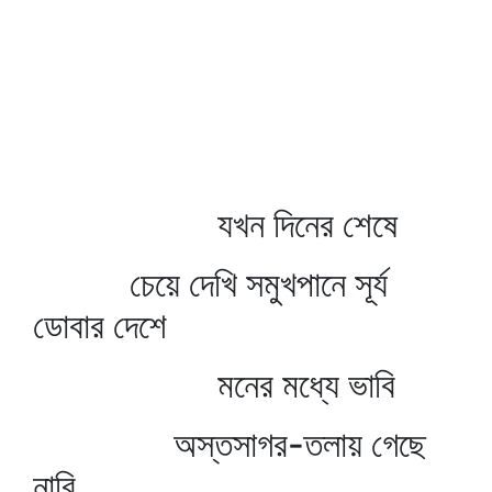
যখন দিনের শেষে
চেয়ে দেখি সমুখপানে সূর্য
ডোবার দেশে
মনের মধ্যে ভাবি
অস্তসাগর-তলায় গেছে
নাবি