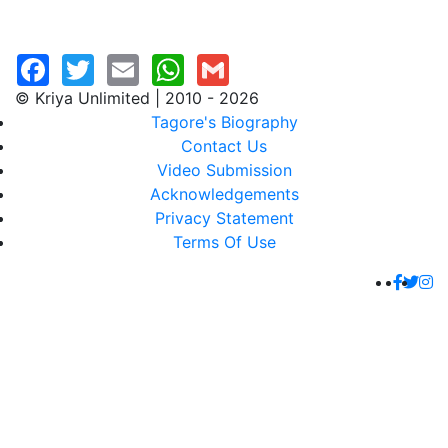
© Kriya Unlimited | 2010 - 2026
Tagore's Biography
Contact Us
Video Submission
Acknowledgements
Privacy Statement
Terms Of Use