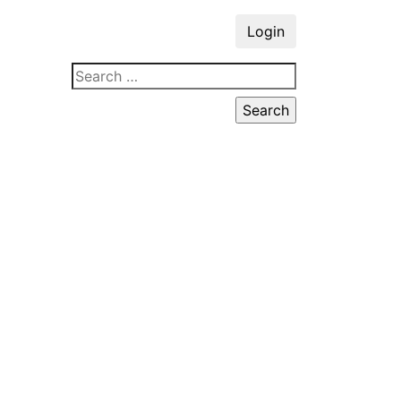
Login