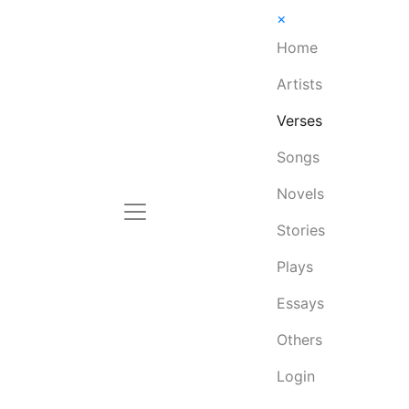
×
Home
Artists
Verses
Songs
Novels
Stories
Plays
Essays
Others
Login