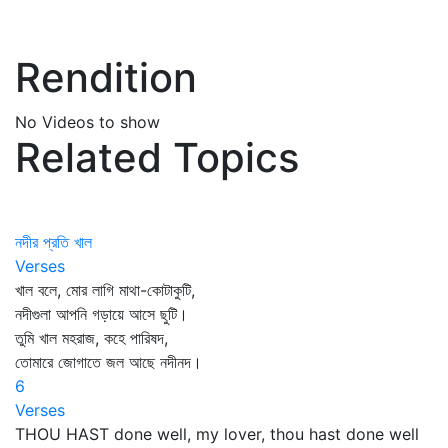
Rendition
No Videos to show
Related Topics
নদীর প্রতি খাল
Verses
খাল বলে, মোর লাগি মাথা-কোটাকুটি,
নদীগুলা আপনি গড়ায়ে আসে ছুটি।
তুমি খাল মহরাজ, কহে পারিষদ,
তোমারে জোগাতে জল আছে নদীনদ।
6
Verses
THOU HAST done well, my lover, thou hast done well