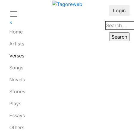
Login
×
Home
Artists
Verses
Songs
Novels
Stories
Plays
Essays
Others