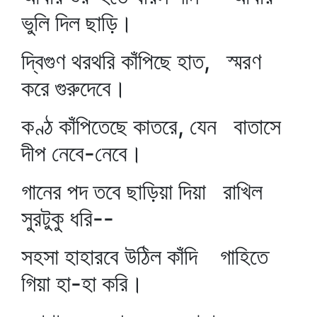
ভুলি দিল ছাড়ি।
দ্বিগুণ থরথরি কাঁপিছে হাত, স্মরণ
করে গুরুদেবে।
কণ্ঠ কাঁপিতেছে কাতরে, যেন বাতাসে
দীপ নেবে-নেবে।
গানের পদ তবে ছাড়িয়া দিয়া রাখিল
সুরটুকু ধরি--
সহসা হাহারবে উঠিল কাঁদি গাহিতে
গিয়া হা-হা করি।