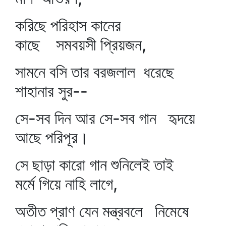
করিছে পরিহাস কানের
কাছে সমবয়সী প্রিয়জন,
সামনে বসি তার বরজলাল ধরেছে
শাহানার সুর--
সে-সব দিন আর সে-সব গান হৃদয়ে
আছে পরিপূর।
সে ছাড়া কারো গান শুনিলেই তাই
মর্মে গিয়ে নাহি লাগে,
অতীত প্রাণ যেন মন্ত্রবলে নিমেষে