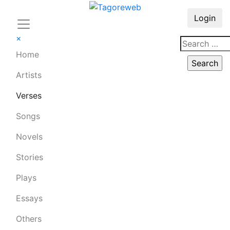
Login
×
Home
Artists
Verses
Songs
Novels
Stories
Plays
Essays
Others