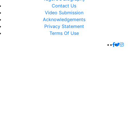
Contact Us
Video Submission
Acknowledgements
Privacy Statement
Terms Of Use