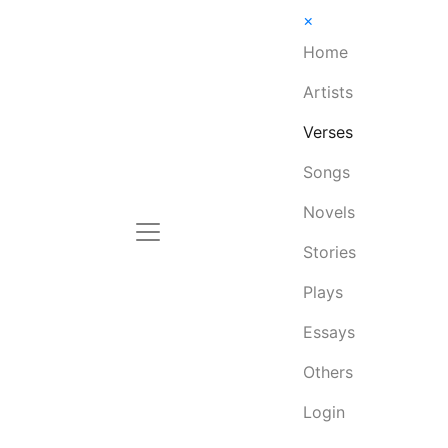
×
Home
Artists
Verses
Songs
Novels
Stories
Plays
Essays
Others
Login