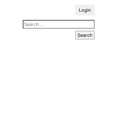
Login