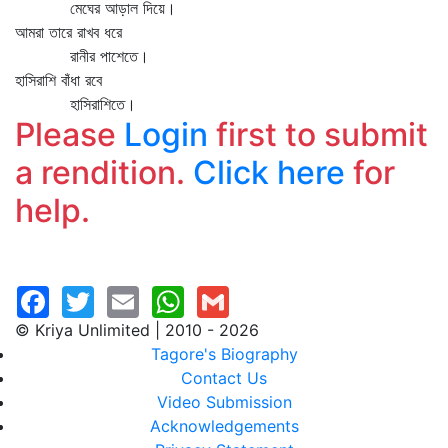
মেঘের আড়াল দিয়ে।
আমরা তারে রাখব ধরে
রানীর পাশেতে।
হাসিরাশি বাঁধা রবে
হাসিরাশিতে।
Please
Login
first to submit
a rendition.
Click here
for
help.
© Kriya Unlimited | 2010 - 2026
Tagore's Biography
Contact Us
Video Submission
Acknowledgements