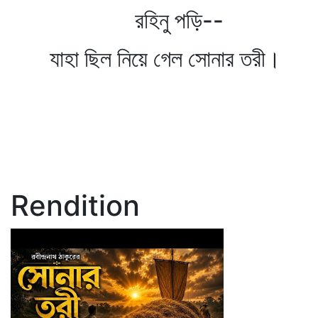
রহিনু পড়ি--
যাহা ছিল নিয়ে গেল সোনার তরী।
Rendition