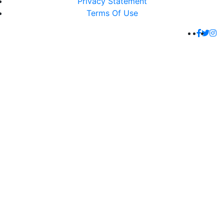
Privacy Statement
Terms Of Use