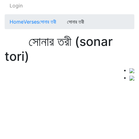
Login
Home
Verses
সোনার তরী
সোনার তরী
সোনার তরী (sonar
tori)