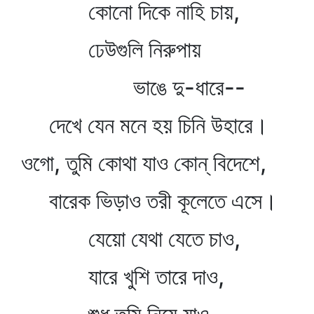
কোনো দিকে নাহি চায়,
ঢেউগুলি নিরুপায়
ভাঙে দু-ধারে--
দেখে যেন মনে হয় চিনি উহারে।
ওগো, তুমি কোথা যাও কোন্‌ বিদেশে,
বারেক ভিড়াও তরী কূলেতে এসে।
যেয়ো যেথা যেতে চাও,
যারে খুশি তারে দাও,