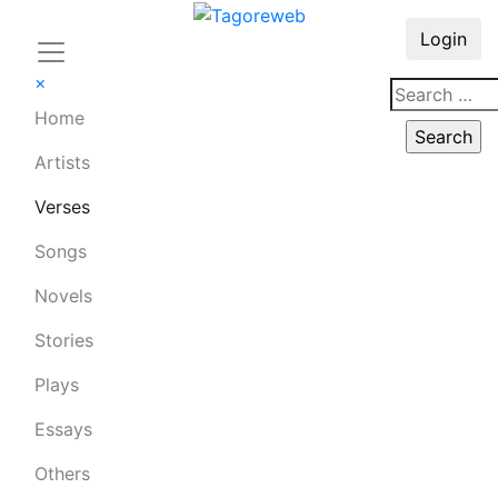
Login
×
Home
Artists
Verses
Songs
Novels
Stories
Plays
Essays
Others