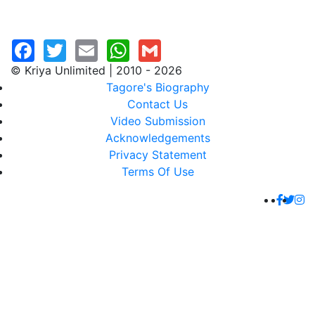
© Kriya Unlimited | 2010 - 2026
Tagore's Biography
Contact Us
Video Submission
Acknowledgements
Privacy Statement
Terms Of Use