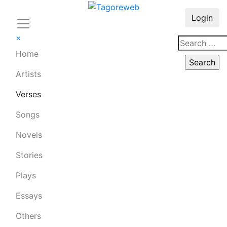
Login
×
Home
Artists
Verses
Songs
Novels
Stories
Plays
Essays
Others