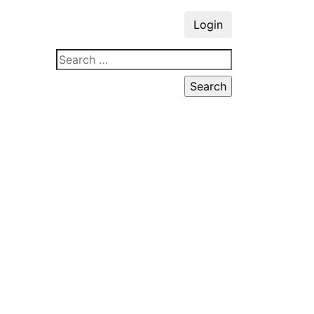
Login