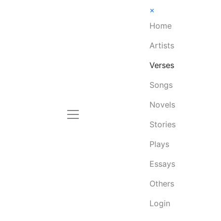
×
Home
Artists
Verses
Songs
Novels
Stories
Plays
Essays
Others
Login