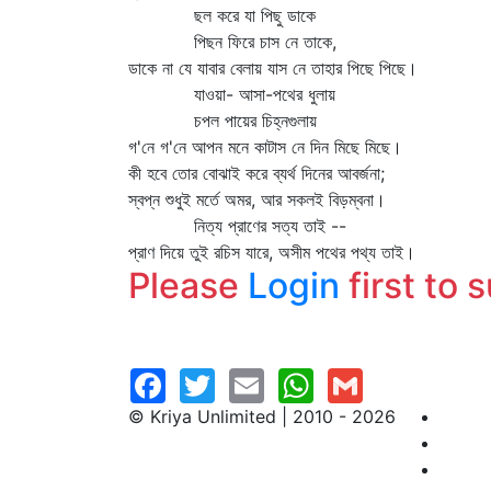
ছল করে যা পিছু ডাকে
পিছন ফিরে চাস নে তাকে,
ডাকে না যে যাবার বেলায় যাস নে তাহার পিছে পিছে।
যাওয়া- আসা-পথের ধুলায়
চপল পায়ের চিহ্নগুলায়
গ'নে গ'নে আপন মনে কাটাস নে দিন মিছে মিছে।
কী হবে তোর বোঝাই করে ব্যর্থ দিনের আবর্জনা;
স্বপ্ন শুধুই মর্তে অমর, আর সকলই বিড়ম্বনা।
নিত্য প্রাণের সত্য তাই --
প্রাণ দিয়ে তুই রচিস যারে, অসীম পথের পথ্য তাই।
Please
Login
first to 
© Kriya Unlimited | 2010 - 2026