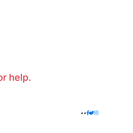
or help.