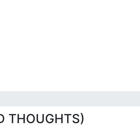
MID THOUGHTS)