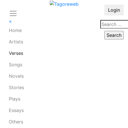
Login
×
Home
Artists
Verses
Songs
Novels
Stories
Plays
Essays
Others