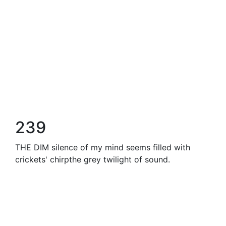
239
THE DIM silence of my mind seems filled with
crickets' chirpthe grey twilight of sound.