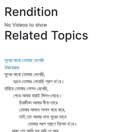
Rendition
No Videos to show
Related Topics
সুখের মাঝে তোমায় দেখেছি
Verses
সুখের মাঝে তোমায় দেখেছি,
দুঃখে তোমায় পেয়েছি প্রাণ ভ'রে।
হারিয়ে তোমায় গোপন রেখেছি,
পেয়ে আবার হারাই মিলন-ঘোরে।
চিরজীবন আমার বীণা-তারে
তোমার আঘাত লাগল বারে বারে,
তাই তো আমার নানা সুরের তানে
তোমার পরশ প্রাণে নিলেম ধ'রে।
আজ তো আমি ভয় করি নে আর