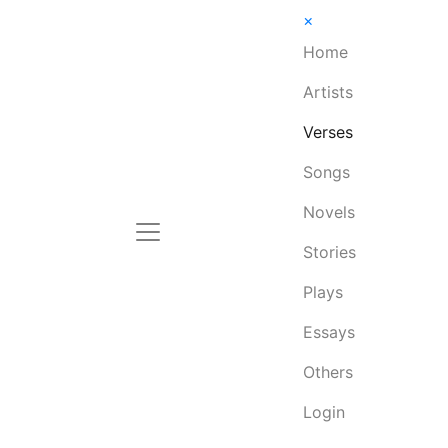
×
Home
Artists
Verses
Songs
Novels
Stories
Plays
Essays
Others
Login