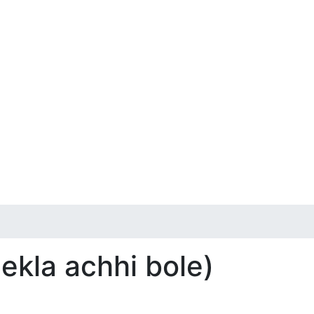
ekla achhi bole)