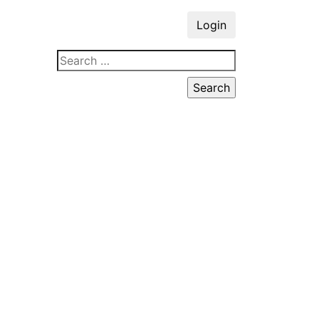
Login