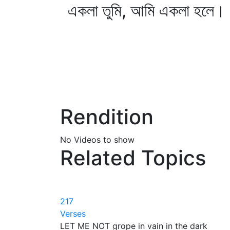
একলা তুমি, আমি একলা হলে।
Rendition
No Videos to show
Related Topics
217
Verses
LET ME NOT grope in vain in the dark