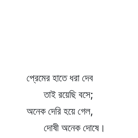
প্রেমের হাতে ধরা দেব
তাই রয়েছি বসে;
অনেক দেরি হয়ে গেল,
দোষী অনেক দোষে।