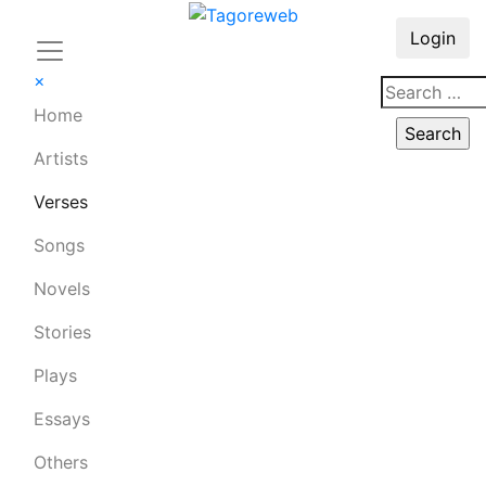
Login
×
Home
Artists
Verses
Songs
Novels
Stories
Plays
Essays
Others