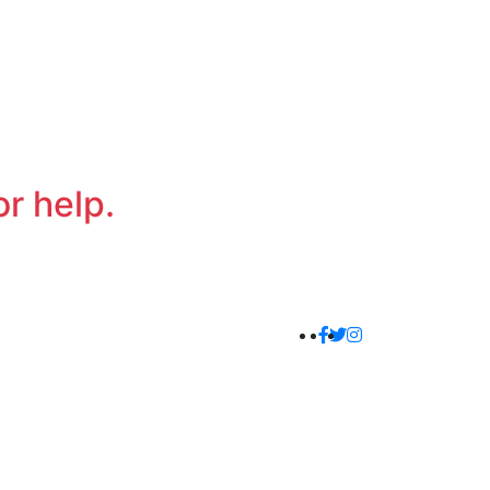
or help.