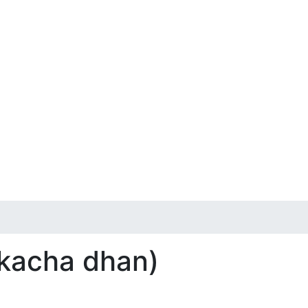
 kacha dhan)