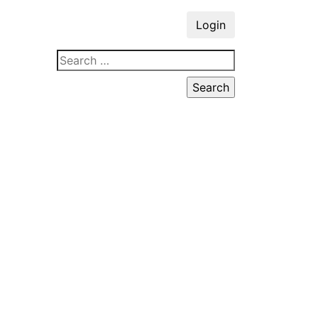
Login