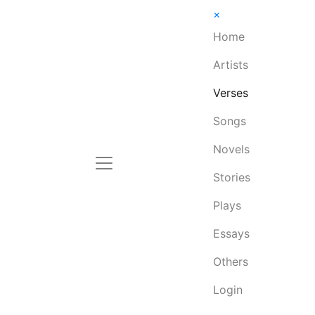
×
Home
Artists
Verses
Songs
Novels
Stories
Plays
Essays
Others
Login