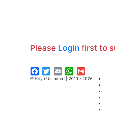
Please
Login
first to 
© Kriya Unlimited | 2010 - 2026