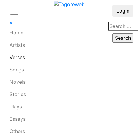
Login
×
Home
Artists
Verses
Songs
Novels
Stories
Plays
Essays
Others