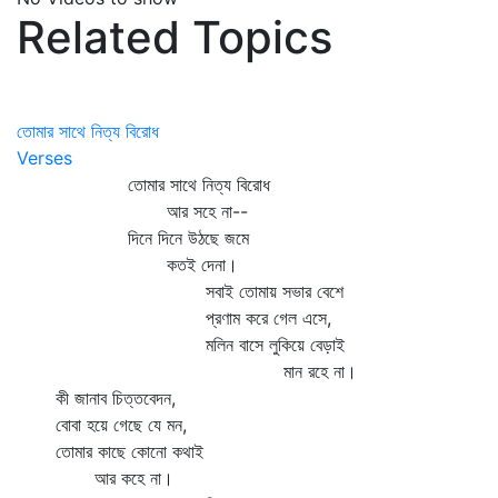
Related Topics
তোমার সাথে নিত্য বিরোধ
Verses
তোমার সাথে নিত্য বিরোধ
আর সহে না--
দিনে দিনে উঠছে জমে
কতই দেনা।
সবাই তোমায় সভার বেশে
প্রণাম করে গেল এসে,
মলিন বাসে লুকিয়ে বেড়াই
মান রহে না।
কী জানাব চিত্তবেদন,
বোবা হয়ে গেছে যে মন,
তোমার কাছে কোনো কথাই
আর কহে না।