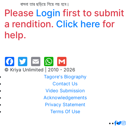
বাসনা তার ছড়িয়ে গিয়ে লয় হবে।
Please
Login
first to submit
a rendition.
Click here
for
help.
© Kriya Unlimited | 2010 - 2026
Tagore's Biography
Contact Us
Video Submission
Acknowledgements
Privacy Statement
Terms Of Use