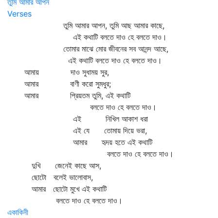
তুমি আমার আপন
Verses
তুমি আমার আপন, তুমি আছ আমার কাছে,
এই কথাটি বলতে দাও হে বলতে দাও।
তোমার মাঝে মোর জীবনের সব আনন্দ আছে,
এই কথাটি বলতে দাও হে বলতে দাও।
আমায় দাও সুধাময় সুর,
আমার বাণী করো সুমধুর;
আমার প্রিয়তম তুমি, এই কথাটি
বলতে দাও হে বলতে দাও।
এই নিখিল আকাশ ধরা
এই যে তোমায় দিয়ে ভরা,
আমার হৃদয় হতে এই কথাটি
বলতে দাও হে বলতে দাও।
দুখি জেনেই কাছে আস,
ছোটো বলেই ভালোবাস,
আমার ছোটো মুখে এই কথাটি
বলতে দাও হে বলতে দাও।
একাকিনী