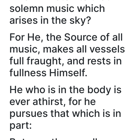
solemn music which
arises in the sky?
For He, the Source of all
music, makes all vessels
full fraught, and rests in
fullness Himself.
He who is in the body is
ever athirst, for he
pursues that which is in
part: