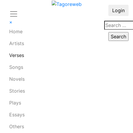
Login
×
Home
Artists
Verses
Songs
Novels
Stories
Plays
Essays
Others