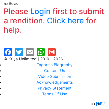
ওরা ফিরেছে।
Please
Login
first to submit
a rendition.
Click here
for
help.
© Kriya Unlimited | 2010 - 2026
Tagore's Biography
Contact Us
Video Submission
Acknowledgements
Privacy Statement
Terms Of Use