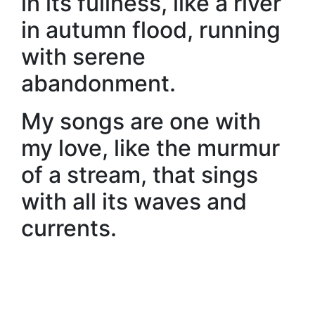
in its fullness, like a river
in autumn flood, running
with serene
abandonment.
My songs are one with
my love, like the murmur
of a stream, that sings
with all its waves and
currents.