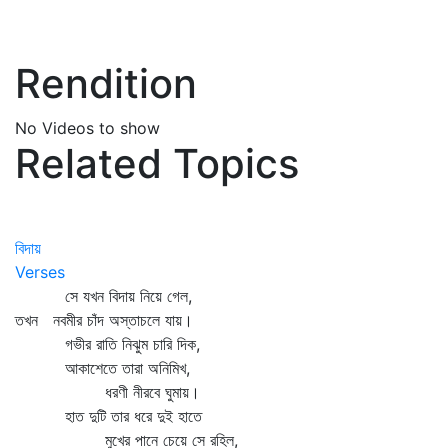
Rendition
No Videos to show
Related Topics
বিদায়
Verses
সে যখন বিদায় নিয়ে গেল,
তখন নবমীর চাঁদ অস্তাচলে যায়।
গভীর রাতি নিঝুম চারি দিক,
আকাশেতে তারা অনিমিখ,
ধরণী নীরবে ঘুমায়।
হাত দুটি তার ধরে দুই হাতে
মুখের পানে চেয়ে সে রহিল,