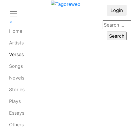
Login
×
Home
Artists
Verses
Songs
Novels
Stories
Plays
Essays
Others