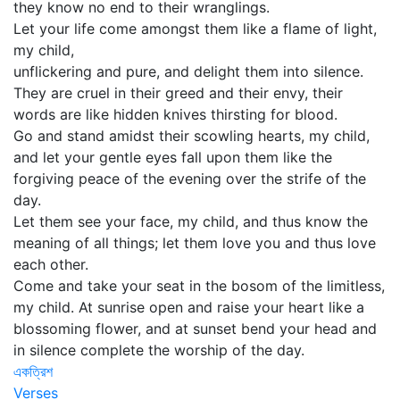
they know no end to their wranglings.
Let your life come amongst them like a flame of light,
my child,
unflickering and pure, and delight them into silence.
They are cruel in their greed and their envy, their
words are like hidden knives thirsting for blood.
Go and stand amidst their scowling hearts, my child,
and let your gentle eyes fall upon them like the
forgiving peace of the evening over the strife of the
day.
Let them see your face, my child, and thus know the
meaning of all things; let them love you and thus love
each other.
Come and take your seat in the bosom of the limitless,
my child. At sunrise open and raise your heart like a
blossoming flower, and at sunset bend your head and
in silence complete the worship of the day.
একত্রিশ
Verses