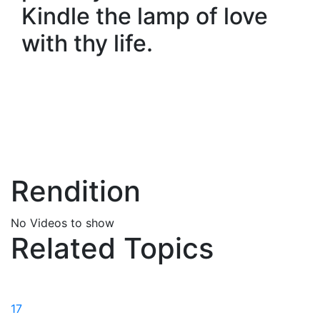
Kindle the lamp of love
with thy life.
Rendition
No Videos to show
Related Topics
17