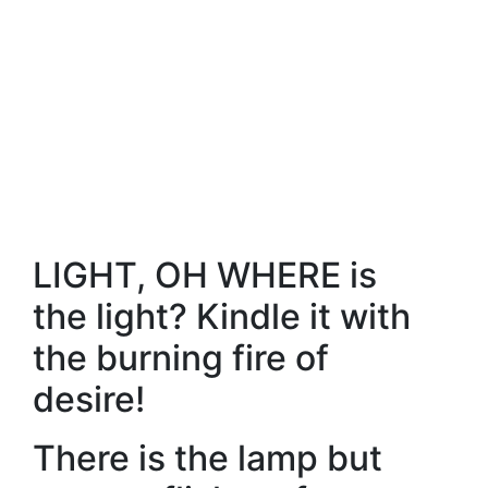
LIGHT, OH WHERE is
the light? Kindle it with
the burning fire of
desire!
There is the lamp but