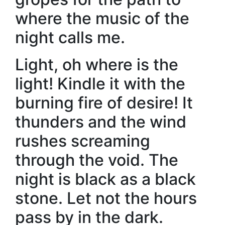
where the music of the
night calls me.
Light, oh where is the
light! Kindle it with the
burning fire of desire! It
thunders and the wind
rushes screaming
through the void. The
night is black as a black
stone. Let not the hours
pass by in the dark.