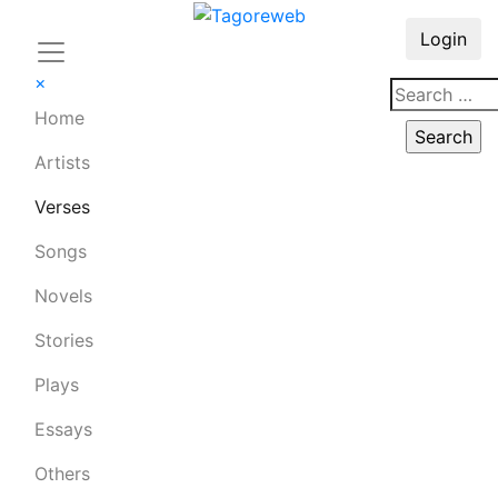
Login
×
Home
Artists
Verses
Songs
Novels
Stories
Plays
Essays
Others