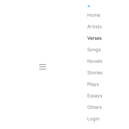
×
Home
Artists
Verses
Songs
Novels
Stories
Plays
Essays
Others
Login