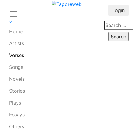
Login
×
Home
Artists
Verses
Songs
Novels
Stories
Plays
Essays
Others