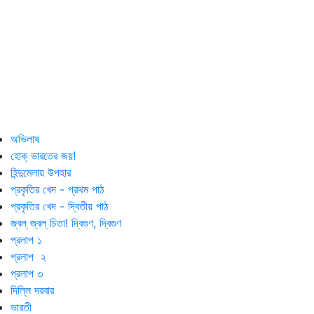
অভিলাষ
হোক্‌ ভারতের জয়!
হিন্দুমেলায় উপহার
প্রকৃতির খেদ - প্রথম পাঠ
প্রকৃতির খেদ - দ্বিতীয় পাঠ
জ্বল্‌ জ্বল্‌ চিতা! দ্বিগুণ, দ্বিগুণ
প্রলাপ ১
প্রলাপ ২
প্রলাপ ৩
দিল্লি দরবার
ভারতী