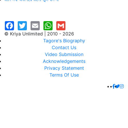
© Kriya Unlimited | 2010 - 2026
Tagore's Biography
Contact Us
Video Submission
Acknowledgements
Privacy Statement
Terms Of Use