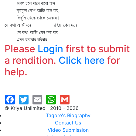
জগৎ চলে যাবে বারো মাস।
ব্যাকুল বেগে আজি বহে বায়,
বিজুলি থেকে থেকে চমকায়।
যে কথা এ জীবনে রহিয়া গেল মনে
সে কথা আজি যেন বলা যায়
এমন ঘনঘোর বরিষায়।
Please
Login
first to submit
a rendition.
Click here
for
help.
© Kriya Unlimited | 2010 - 2026
Tagore's Biography
Contact Us
Video Submission