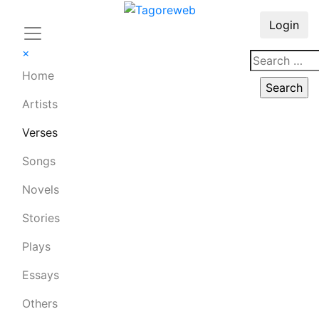
Login
×
Home
Artists
Verses
Songs
Novels
Stories
Plays
Essays
Others