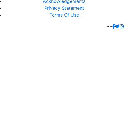
Acknowledgements
Privacy Statement
Terms Of Use