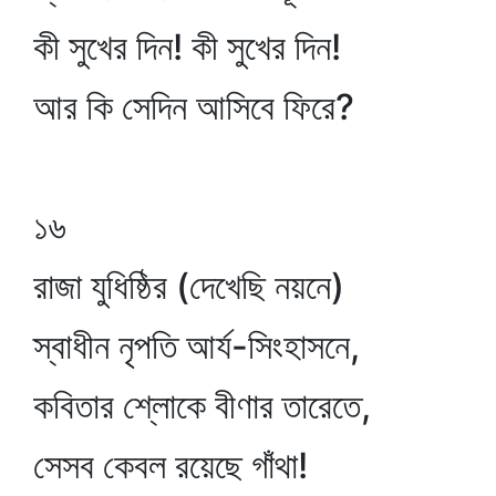
কী সুখের দিন! কী সুখের দিন!
আর কি সেদিন আসিবে ফিরে?
১৬
রাজা যুধিষ্ঠির (দেখেছি নয়নে)
স্বাধীন নৃপতি আর্য-সিংহাসনে,
কবিতার শ্লোকে বীণার তারেতে,
সেসব কেবল রয়েছে গাঁথা!