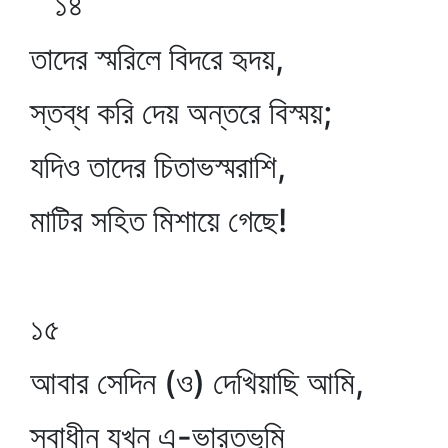
১৪
তাদের স্মরিলে বিদরে হৃদয়,
স্তব্ধ করি দেয় অন্তরে বিস্ময়;
যদিও তাদের চিতাভস্মরাশি,
মাটির সহিত মিশায়ে গেছে!
১৫
আবার সেদিন (ও) দেখিয়াছি আমি,
স্বাধীন যখন এ-ভারতভূমি