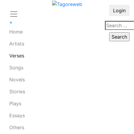
Login
×
Home
Artists
Verses
Songs
Novels
Stories
Plays
Essays
Others