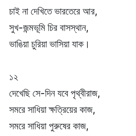
চাই না দেখিতে ভারতেরে আর,
সুখ-জন্মভূমি চির বাসস্থান,
ভাঙিয়া চুরিয়া ভাসিয়া যাক।
১২
দেখেছি সে-দিন যবে পৃথ্বীরাজ,
সমরে সাধিয়া ক্ষত্রিয়ের কাজ,
সমরে সাধিয়া পুরুষের কাজ,