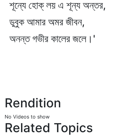
শূন্যে হোক্‌ লয় এ শূন্য অন্তর,
ডুবুক আমার অমর জীবন,
অনন্ত গভীর কালের জলে।'
Rendition
No Videos to show
Related Topics