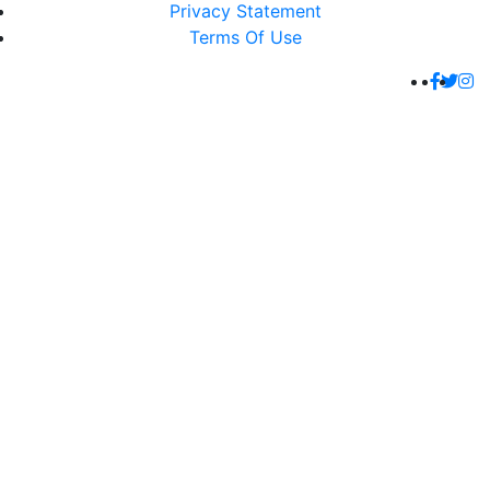
Privacy Statement
Terms Of Use