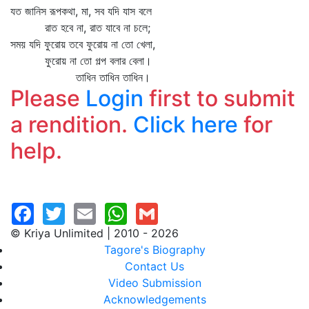
যত জানিস রূপকথা, মা, সব যদি যাস বলে
রাত হবে না, রাত যাবে না চলে;
সময় যদি ফুরোয় তবে ফুরোয় না তো খেলা,
ফুরোয় না তো গল্প বলার বেলা।
তাধিন তাধিন তাধিন।
Please
Login
first to submit
a rendition.
Click here
for
help.
© Kriya Unlimited | 2010 - 2026
Tagore's Biography
Contact Us
Video Submission
Acknowledgements