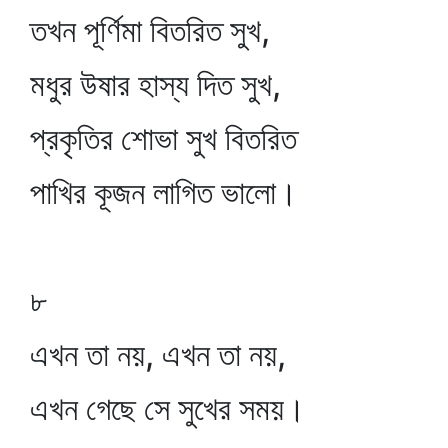
তখন পূর্ণিমা বিতরিত সুখ,
মধুর উষার হাস্য দিত সুখ,
প্রকৃতির শোভা সুখ বিতরিত
পাখির কূজন লাগিত ভালো।
৮
এখন তা নয়, এখন তা নয়,
এখন গেছে সে সুখের সময়।