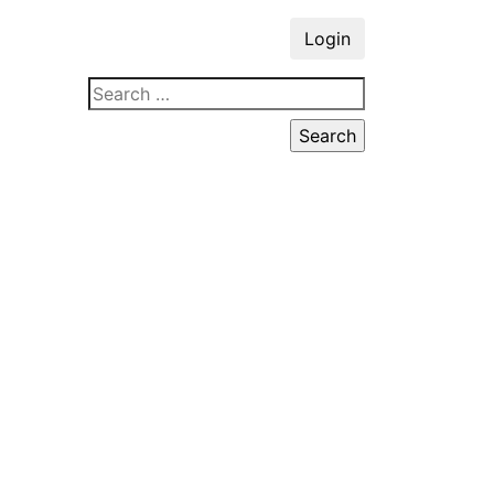
Login