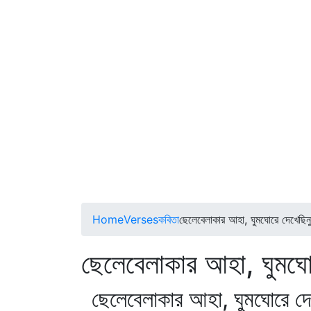
Home
Verses
কবিতা
ছেলেবেলাকার আহা, ঘুমঘোরে দেখেছিনু
ছেলেবেলাকার আহা, ঘ
ছেলেবেলাকার আহা, ঘুমঘোরে দে