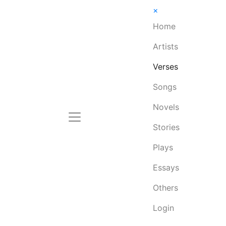
×
Home
Artists
Verses
Songs
Novels
Stories
Plays
Essays
Others
Login