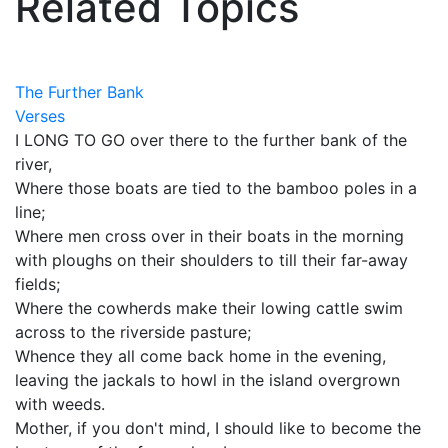
Related Topics
The Further Bank
Verses
I LONG TO GO over there to the further bank of the
river,
Where those boats are tied to the bamboo poles in a
line;
Where men cross over in their boats in the morning
with ploughs on their shoulders to till their far-away
fields;
Where the cowherds make their lowing cattle swim
across to the riverside pasture;
Whence they all come back home in the evening,
leaving the jackals to howl in the island overgrown
with weeds.
Mother, if you don't mind, I should like to become the