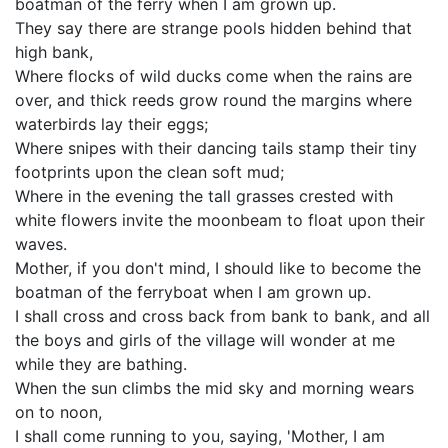
boatman of the ferry when I am grown up.
They say there are strange pools hidden behind that
high bank,
Where flocks of wild ducks come when the rains are
over, and thick reeds grow round the margins where
waterbirds lay their eggs;
Where snipes with their dancing tails stamp their tiny
footprints upon the clean soft mud;
Where in the evening the tall grasses crested with
white flowers invite the moonbeam to float upon their
waves.
Mother, if you don't mind, I should like to become the
boatman of the ferryboat when I am grown up.
I shall cross and cross back from bank to bank, and all
the boys and girls of the village will wonder at me
while they are bathing.
When the sun climbs the mid sky and morning wears
on to noon,
I shall come running to you, saying, 'Mother, I am