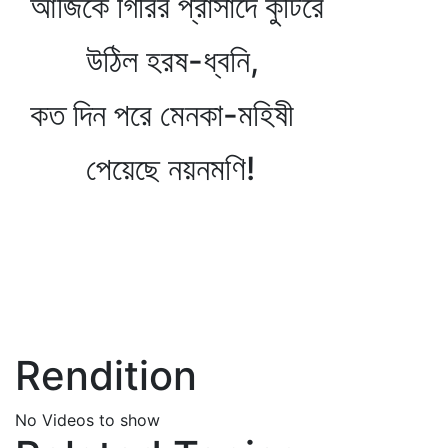
আজিকে গিরির প্রাসাদে কুটিরে
উঠিল হরষ-ধ্বনি,
কত দিন পরে মেনকা-মহিষী
পেয়েছে নয়নমণি!
Rendition
No Videos to show