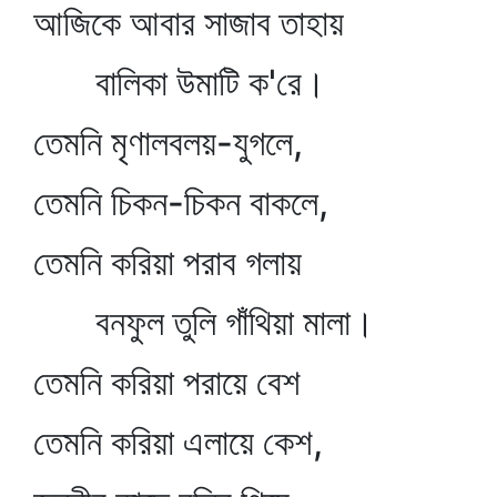
আজিকে আবার সাজাব তাহায়
বালিকা উমাটি ক'রে।
তেমনি মৃণালবলয়-যুগলে,
তেমনি চিকন-চিকন বাকলে,
তেমনি করিয়া পরাব গলায়
বনফুল তুলি গাঁথিয়া মালা।
তেমনি করিয়া পরায়ে বেশ
তেমনি করিয়া এলায়ে কেশ,