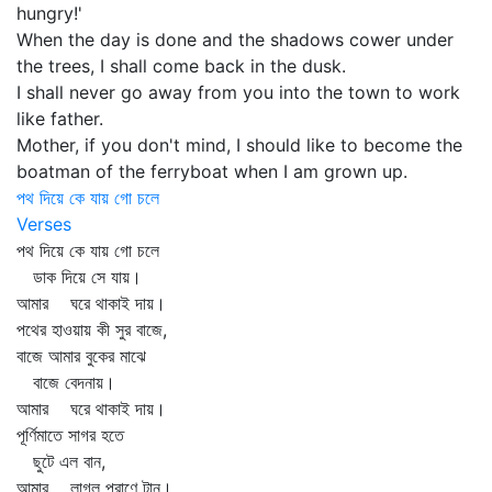
hungry!'
When the day is done and the shadows cower under
the trees, I shall come back in the dusk.
I shall never go away from you into the town to work
like father.
Mother, if you don't mind, I should like to become the
boatman of the ferryboat when I am grown up.
পথ দিয়ে কে যায় গো চলে
Verses
পথ দিয়ে কে যায় গো চলে
ডাক দিয়ে সে যায়।
আমার ঘরে থাকাই দায়।
পথের হাওয়ায় কী সুর বাজে,
বাজে আমার বুকের মাঝে
বাজে বেদনায়।
আমার ঘরে থাকাই দায়।
পূর্ণিমাতে সাগর হতে
ছুটে এল বান,
আমার লাগল প্রাণে টান।