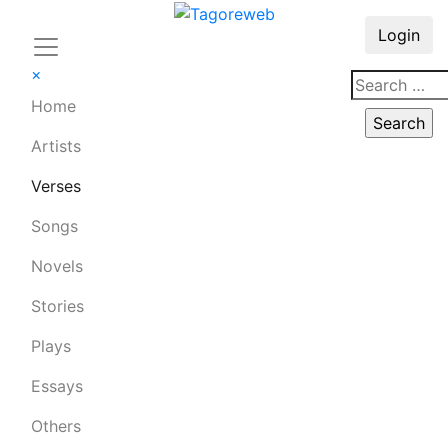
Login
×
Home
Artists
Verses
Songs
Novels
Stories
Plays
Essays
Others