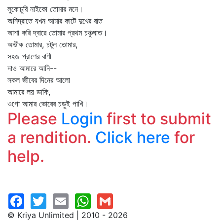
লুকোচুরি নাইকো তোমার মনে।
অনিদ্রাতে যখন আমার কাটে দুখের রাত
আশা করি দ্বারে তোমার প্রথম চঞ্চুঘাত।
অভীক তোমার, চটুল তোমার,
সহজ প্রাণের বাণী
দাও আমারে আনি--
সকল জীবের দিনের আলো
আমারে লয় ডাকি,
ওগো আমার ভোরের চড়ুই পাখি।
Please
Login
first to submit
a rendition.
Click here
for
help.
© Kriya Unlimited | 2010 - 2026