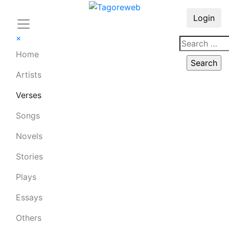
Login
×
Home
Artists
Verses
Songs
Novels
Stories
Plays
Essays
Others