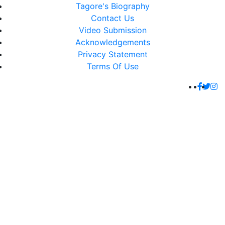
Tagore's Biography
Contact Us
Video Submission
Acknowledgements
Privacy Statement
Terms Of Use