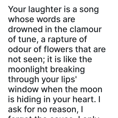
Your laughter is a song
whose words are
drowned in the clamour
of tune, a rapture of
odour of flowers that are
not seen; it is like the
moonlight breaking
through your lips'
window when the moon
is hiding in your heart. I
ask for no reason, I