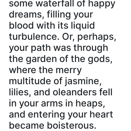
some waterfall of happy
dreams, filling your
blood with its liquid
turbulence. Or, perhaps,
your path was through
the garden of the gods,
where the merry
multitude of jasmine,
lilies, and oleanders fell
in your arms in heaps,
and entering your heart
became boisterous.