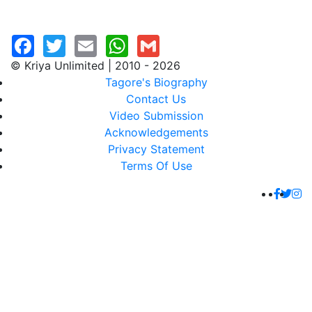
© Kriya Unlimited | 2010 - 2026
Tagore's Biography
Contact Us
Video Submission
Acknowledgements
Privacy Statement
Terms Of Use