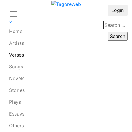
Login
×
Home
Artists
Verses
Songs
Novels
Stories
Plays
Essays
Others