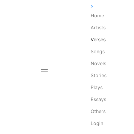
×
Home
Artists
Verses
Songs
Novels
Stories
Plays
Essays
Others
Login