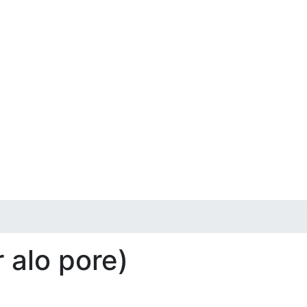
 alo pore)