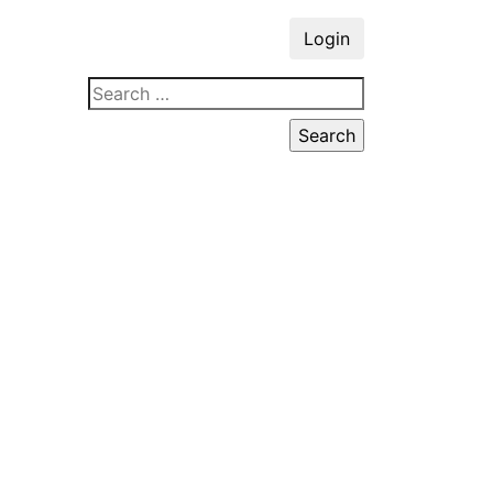
Login