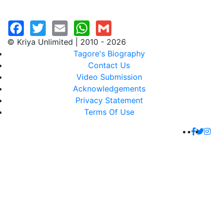
© Kriya Unlimited | 2010 - 2026
Tagore's Biography
Contact Us
Video Submission
Acknowledgements
Privacy Statement
Terms Of Use