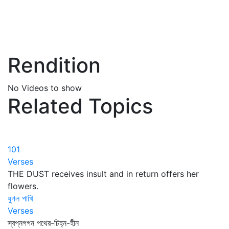
Rendition
No Videos to show
Related Topics
101
Verses
THE DUST receives insult and in return offers her
flowers.
যুগল পাখি
Verses
স্বপ্নগগন পথের-চিহ্ন-হীন