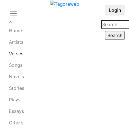
Login
×
Home
Artists
Verses
Songs
Novels
Stories
Plays
Essays
Others