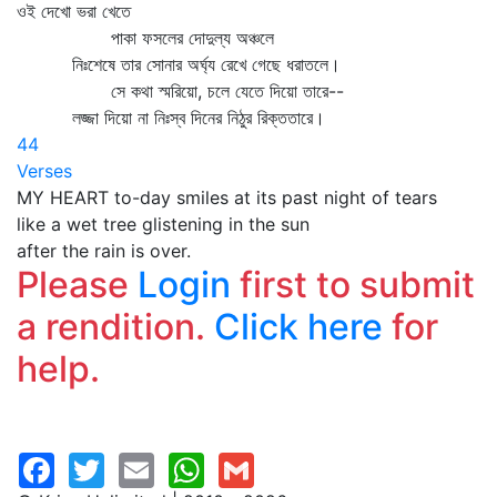
ওই দেখো ভরা খেতে
পাকা ফসলের দোদুল্য অঞ্চলে
নিঃশেষে তার সোনার অর্ঘ্য রেখে গেছে ধরাতলে।
সে কথা স্মরিয়ো, চলে যেতে দিয়ো তারে--
লজ্জা দিয়ো না নিঃস্ব দিনের নিঠুর রিক্ততারে।
44
Verses
MY HEART to-day smiles at its past night of tears
like a wet tree glistening in the sun
after the rain is over.
Please
Login
first to submit
a rendition.
Click here
for
help.