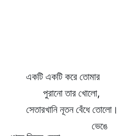
একটি একটি করে তোমার
পুরানো তার খোলো,
সেতারখানি নূতন বেঁধে তোলো।
ভেঙে