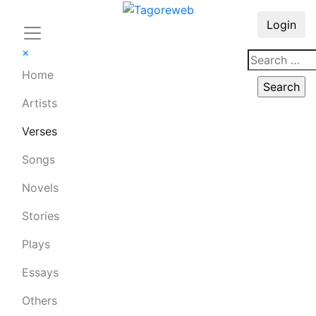
Login
×
Home
Artists
Verses
Songs
Novels
Stories
Plays
Essays
Others