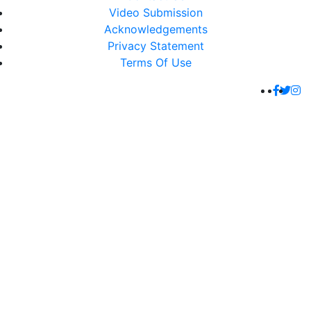
Video Submission
Acknowledgements
Privacy Statement
Terms Of Use