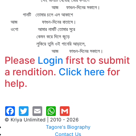
সেই মালাটি বেঁধেছি মোর কপালে
আজ ফাগুন-দিনের সকালে।
গানটি তোমার চলে এল আকাশে
আজ ফাগুন-দিনের বাতাসে।
ওগো আমার নামটি তোমার সুরে
কেমন করে দিলে জুড়ে
লুকিয়ে তুমি ওই গানেরি আড়ালে,
আজ ফাগুন-দিনের সকালে।
Please
Login
first to submit
a rendition.
Click here
for
help.
© Kriya Unlimited | 2010 - 2026
Tagore's Biography
Contact Us