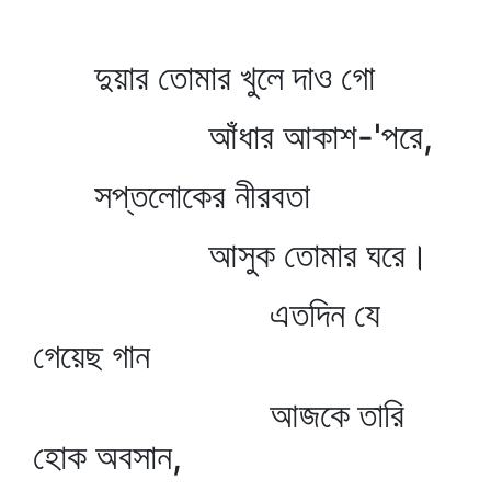
দুয়ার তোমার খুলে দাও গো
আঁধার আকাশ-'পরে,
সপ্তলোকের নীরবতা
আসুক তোমার ঘরে।
এতদিন যে
গেয়েছ গান
আজকে তারি
হোক অবসান,