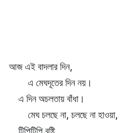
আজ এই বাদলার দিন,
এ মেঘদূতের দিন নয়।
এ দিন অচলতায় বাঁধা।
মেঘ চলছে না, চলছে না হাওয়া,
টিপিটিপি বৃষ্টি