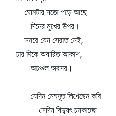
ঘোমটার মতো পড়ে আছে
দিনের মুখের উপর।
সময়ে যেন স্রোত নেই,
চার দিকে অবারিত আকাশ,
অচঞ্চল অবসর।
যেদিন মেঘদূত লিখেছেন কবি
সেদিন বিদ্যুৎ চমকাচ্ছে