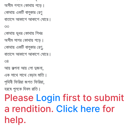
অসীম গগনে কোথায় পড়ে।
কোথায় একটি বালুকার রেণু
বাতাসে আকাশে আকাশে ঘোরে।
৩৩
কোথায় ভূধর কোথায় শিখর
অসীম সাগর কোথায় পড়ে।
কোথায় একটি বালুকার রেণু,
বাতাসে আকাশে আকাশে ঘোরে।
৩৪
আয় কল্পনা আয় লো দুজনা,
এক সাথে সাথে বেড়াব মাতি।
পৃথিবী ফিরিয়া জগত ফিরিয়া,
হরষে পুলকে দিবস রাতি।
Please
Login
first to submit
a rendition.
Click here
for
help.