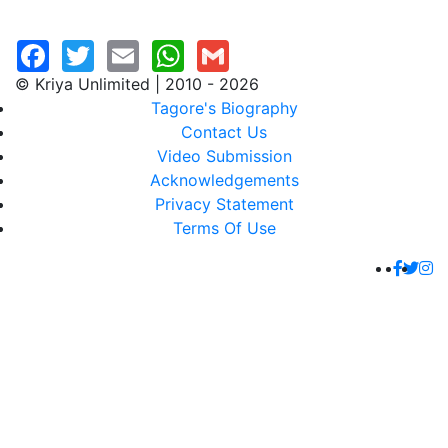
© Kriya Unlimited | 2010 - 2026
Tagore's Biography
Contact Us
Video Submission
Acknowledgements
Privacy Statement
Terms Of Use