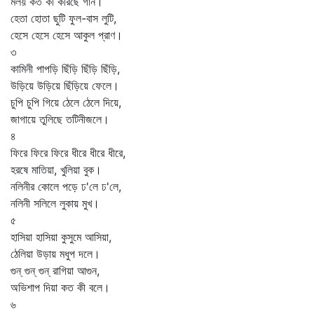
মলয় কত কী করিছে গান।
হেতা হোতা ছুটি ফুল-বাস লুটি,
হেসে হেসে হেসে আকুল প্রাণ।
৩
কামিনী পাপড়ি ছিঁড়ি ছিঁড়ি ছিঁড়ি,
উড়িয়ে উড়িয়ে ছিঁড়িয়ে ফেলে।
চুপি চুপি গিয়ে ঠেলে ঠেলে দিয়ে,
জাগায়ে তুলিছে তটিনীজলে।
৪
ফিরে ফিরে ফিরে ধীরে ধীরে ধীরে,
হরষে মাতিয়া, খুলিয়া বুক।
নলিনীর কোলে পড়ে ঢ'লে ঢ'লে,
নলিনী সলিলে লুকায় মুখ।
৫
হাসিয়া হাসিয়া কুসুমে আসিয়া,
ঠেলিয়া উড়ায় মধুপ দলে।
গুন্‌ গুন্‌ গুন্‌ রাগিয়া আগুন,
অভিশাপ দিয়া কত কী বলে।
৬