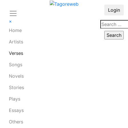
Login
×
Home
Artists
Verses
Songs
Novels
Stories
Plays
Essays
Others