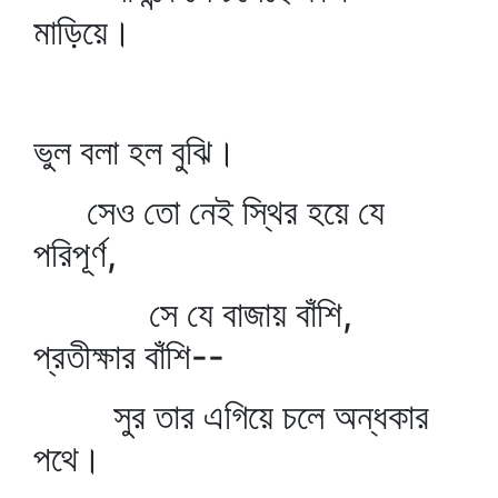
মাড়িয়ে।
ভুল বলা হল বুঝি।
সেও তো নেই স্থির হয়ে যে
পরিপূর্ণ,
সে যে বাজায় বাঁশি,
প্রতীক্ষার বাঁশি--
সুর তার এগিয়ে চলে অন্ধকার
পথে।