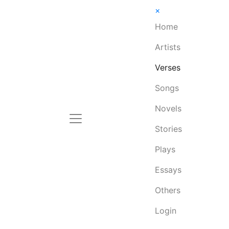
×
Home
Artists
Verses
Songs
Novels
Stories
Plays
Essays
Others
Login