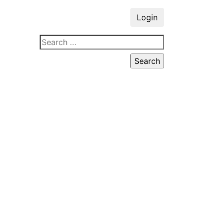
Login