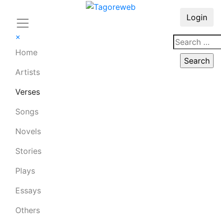
Login
×
Home
Artists
Verses
Songs
Novels
Stories
Plays
Essays
Others