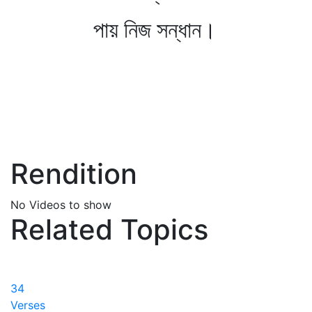
পায় নিজ সন্ধান।
Rendition
No Videos to show
Related Topics
34
Verses