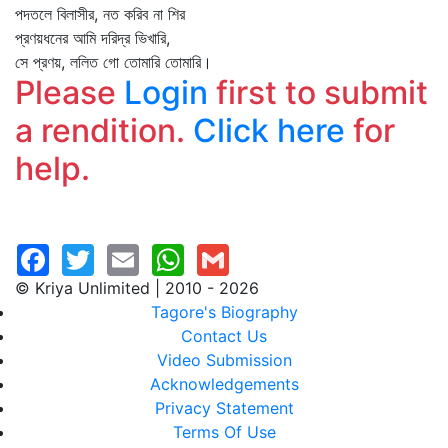
পদতলে বিলাসীর, নত করিব না শির
প্রণয়ধনের আমি দরিদ্র ভিখারি,
সে প্রণয়, ললিত গো তোমারি তোমারি।
Please
Login
first to submit
a rendition.
Click here
for
help.
© Kriya Unlimited | 2010 - 2026
Tagore's Biography
Contact Us
Video Submission
Acknowledgements
Privacy Statement
Terms Of Use