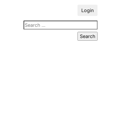
Login