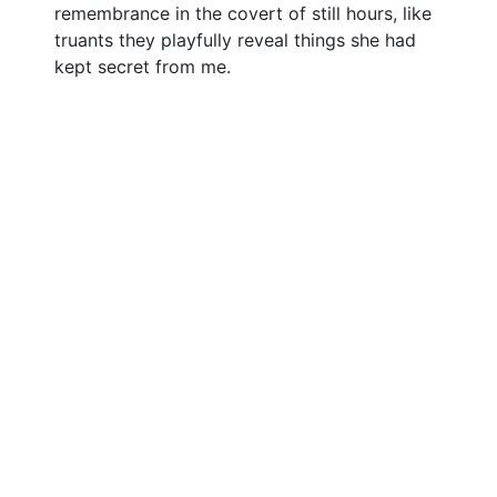
remembrance in the covert of still hours, like
truants they playfully reveal things she had
kept secret from me.