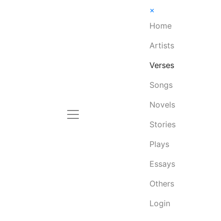
×
Home
Artists
Verses
Songs
Novels
Stories
Plays
Essays
Others
Login