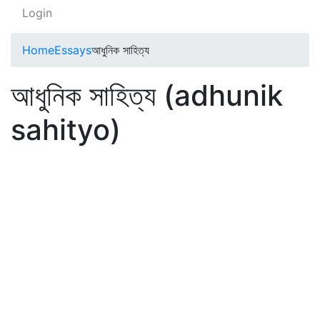
Login
Home
Essays
আধুনিক সাহিত্য
আধুনিক সাহিত্য (adhunik
sahityo)