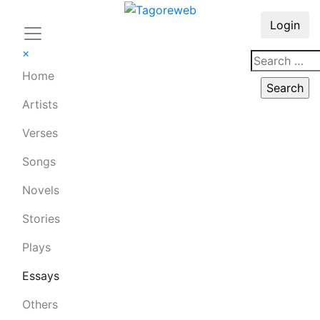
Login
×
Home
Artists
Verses
Songs
Novels
Stories
Plays
Essays
Others