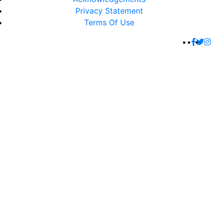
Privacy Statement
Terms Of Use