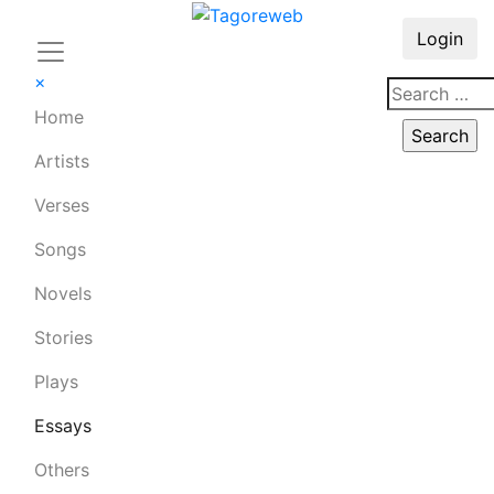
Login
×
Home
Artists
Verses
Songs
Novels
Stories
Plays
Essays
Others