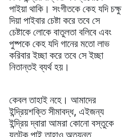
পাইয়া থাকি। সংগীতকে কেহ যদি চক্ষু
দিয়া পাইবার চেষ্টা করে তবে সে
চেষ্টাকে লোকে বাতুলতা বলিবে এবং
পুষ্পকে কেহ যদি গানের মতো লাভ
করিবার ইচ্ছা করে তবে সে ইচ্ছা
নিতান্তই ব্যর্থ হয়।
কেবল তাহাই নহে। আমাদের
ইন্দ্রিয়শক্তি সীমাবদ্ধ, এইজন্য
ইন্দ্রিয় দ্বারা আমরা কোনো বস্তুকে
যতটুকু পাই তাহাও অত্যন্ত