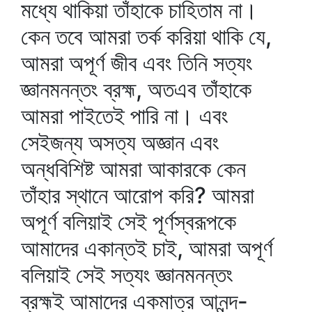
মধ্যে থাকিয়া তাঁহাকে চাহিতাম না।
কেন তবে আমরা তর্ক করিয়া থাকি যে,
আমরা অপূর্ণ জীব এবং তিনি সত্যং
জ্ঞানমনন্তং ব্রহ্ম, অতএব তাঁহাকে
আমরা পাইতেই পারি না। এবং
সেইজন্য অসত্য অজ্ঞান এবং
অন্ধবিশিষ্ট আমরা আকারকে কেন
তাঁহার স্থানে আরোপ করি? আমরা
অপূর্ণ বলিয়াই সেই পূর্ণস্বরূপকে
আমাদের একান্তই চাই, আমরা অপূর্ণ
বলিয়াই সেই সত্যং জ্ঞানমনন্তং
ব্রহ্মই আমাদের একমাত্র আনন্দ-