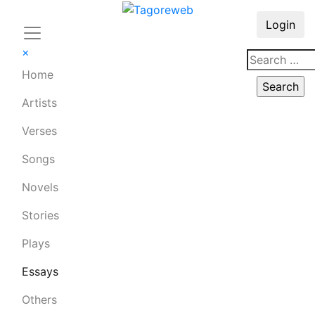
Login
×
Home
Artists
Verses
Songs
Novels
Stories
Plays
Essays
Others