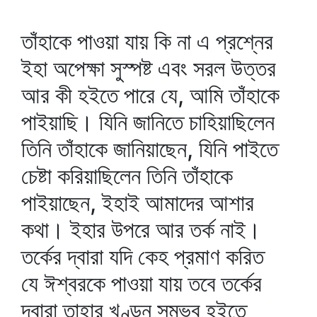
তাঁহাকে পাওয়া যায় কি না এ প্রশ্নের
ইহা অপেক্ষা সুস্পষ্ট এবং সরল উত্তর
আর কী হইতে পারে যে, আমি তাঁহাকে
পাইয়াছি। যিনি জানিতে চাহিয়াছিলেন
তিনি তাঁহাকে জানিয়াছেন, যিনি পাইতে
চেষ্টা করিয়াছিলেন তিনি তাঁহাকে
পাইয়াছেন, ইহাই আমাদের আশার
কথা। ইহার উপরে আর তর্ক নাই।
তর্কের দ্বারা যদি কেহ প্রমাণ করিত
যে ঈশ্বরকে পাওয়া যায় তবে তর্কের
দ্বারা তাহার খণ্ডন সম্ভব হইতে