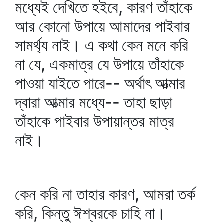
মধ্যেই দেখিতে হইবে, কারণ তাঁহাকে
আর কোনো উপায়ে আমাদের পাইবার
সামর্থ্য নাই। এ কথা কেন মনে করি
না যে, একমাত্র যে উপায়ে তাঁহাকে
পাওয়া যাইতে পারে-- অর্থাৎ আত্মার
দ্বারা আত্মার মধ্যে-- তাহা ছাড়া
তাঁহাকে পাইবার উপায়ান্তর মাত্র
নাই।
কেন করি না তাহার কারণ, আমরা তর্ক
করি, কিন্তু ঈশ্বরকে চাহি না।