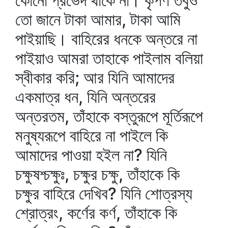
কোনো প্রভেদ থাকে না। কৃপণ তবুও
তো জানে টাকা আমার, টাকা আমি
পাইয়াছি। বাহিরের ধনকে অন্তরে না
পাইয়াও আমরা তাহাকে পাইলাম বলিয়া
স্বীকার করি; আর যিনি আমাদের
একমাত্র ধন, যিনি অন্তরের
অন্তরতম, তাঁহাকে বস্তুরূপে মূর্তিরূপে
মনুষ্যরূপে বাহিরে না পাইলে কি
আমাদের পাওয়া হইল না? যিনি
চক্ষুষশ্চক্ষুঃ, চক্ষুর চক্ষু, তাঁহাকে কি
চক্ষুর বাহিরে দেখিব? যিনি শোত্রস্য
শ্রোত্রং, কর্ণের কর্ণ, তাঁহাকে কি