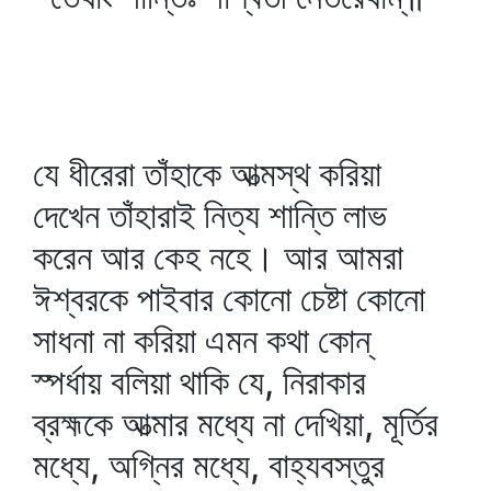
যে ধীরেরা তাঁহাকে আত্মস্থ করিয়া
দেখেন তাঁহারাই নিত্য শান্তি লাভ
করেন আর কেহ নহে। আর আমরা
ঈশ্বরকে পাইবার কোনো চেষ্টা কোনো
সাধনা না করিয়া এমন কথা কোন্‌
স্পর্ধায় বলিয়া থাকি যে, নিরাকার
ব্রহ্মকে আত্মার মধ্যে না দেখিয়া, মূর্তির
মধ্যে, অগ্নির মধ্যে, বাহ্যবস্তুর