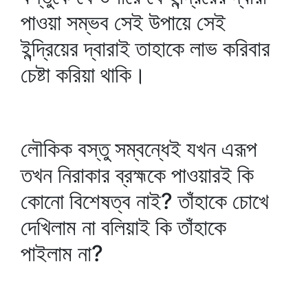
পাওয়া সম্ভব সেই উপায়ে সেই
ইন্দ্রিয়ের দ্বারাই তাহাকে লাভ করিবার
চেষ্টা করিয়া থাকি।
লৌকিক বস্তু সম্বন্ধেই যখন এরূপ
তখন নিরাকার ব্রহ্মকে পাওয়ারই কি
কোনো বিশেষত্ব নাই? তাঁহাকে চোখে
দেখিলাম না বলিয়াই কি তাঁহাকে
পাইলাম না?