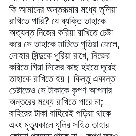
কি আমাদের অন্তরাত্মার মধ্যে তুলিয়া
রাখিতে পারি? যে ব্যক্তি তাহাকে
অত্যন্ত নিজের করিয়া রাখিতে চেষ্টা
করে সে তাহাকে মাটিতে পুতিয়া ফেলে,
লোহার সিন্দুকে পুরিয়া রাখে, নিজের
করিতে গিয়া নিজের কাছ হইতে দূরেই
তাহাকে রাখিতে হয়। কিন্তু একান্ত
চেষ্টাতেও সে টাকাকে কৃপণ আপনার
অন্তরের মধ্যে রাখিতে পারে না;
বাহিরের টাকা বাহিরেই পড়িয়া থাকে
এবং মৃত্যুকালে ধূলির সহিত তাহার