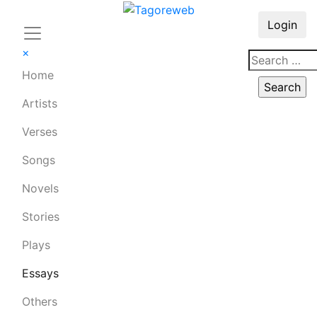
Login
×
Home
Artists
Verses
Songs
Novels
Stories
Plays
Essays
Others