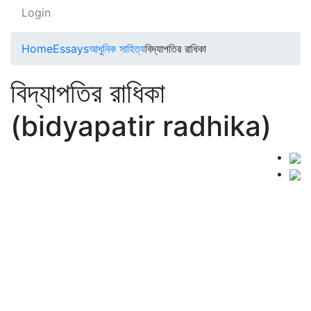
Login
Home
Essays
আধুনিক সাহিত্য
বিদ্যাপতির রাধিকা
বিদ্যাপতির রাধিকা
(bidyapatir radhika)