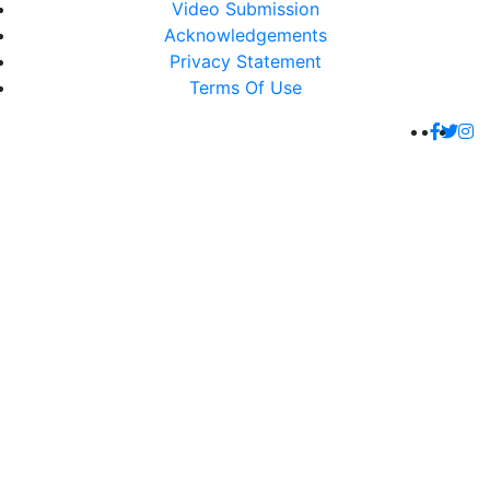
Video Submission
Acknowledgements
Privacy Statement
Terms Of Use