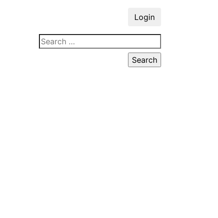
Login