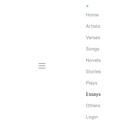
×
Home
Artists
Verses
Songs
Novels
Stories
Plays
Essays
Others
Login