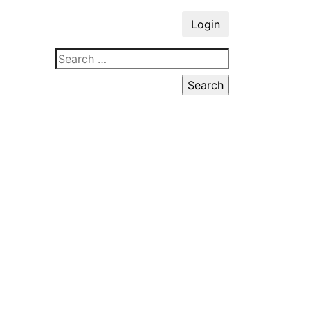
Login