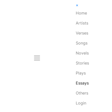
×
Home
Artists
Verses
Songs
Novels
Stories
Plays
Essays
Others
Login