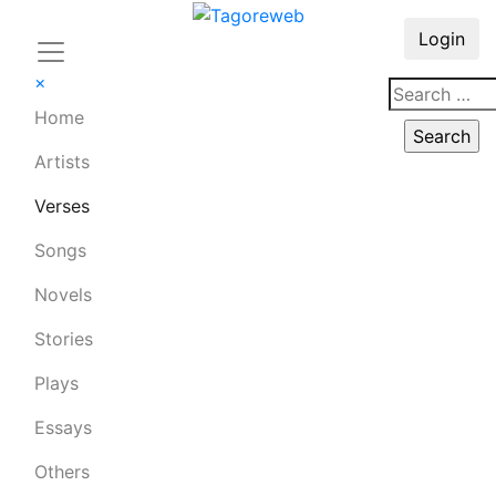
Login
×
Home
Artists
Verses
Songs
Novels
Stories
Plays
Essays
Others