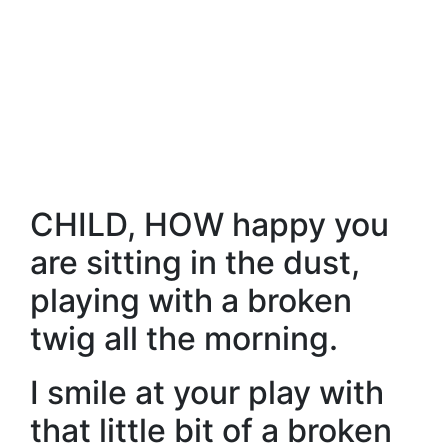
CHILD, HOW happy you
are sitting in the dust,
playing with a broken
twig all the morning.
I smile at your play with
that little bit of a broken