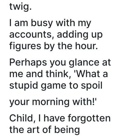
twig.
I am busy with my
accounts, adding up
figures by the hour.
Perhaps you glance at
me and think, 'What a
stupid game to spoil
your morning with!'
Child, I have forgotten
the art of being