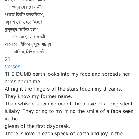
শুভ্র যেন সে নবনী।
পরেছে কিরীট কনককিরণে,
মধুর মহিমা হরিতে হিরণে
কুসুমভূষণজড়িত চরণে
দাঁড়ায়েছে মোর জননী।
আলোকে শিশিরে কুসুমে ধান্যে
হাসিছে নিখিল অবনী।
21
Verses
THE DUMB earth looks into my face and spreads her
arms about me.
At night the fingers of the stars touch my dreams.
They know my former name.
Their whispers remind me of the music of a long silent
lullaby. They bring to my mind the smile of a face seen
in the
gleam of the first daybreak.
There is love in each speck of earth and joy in the