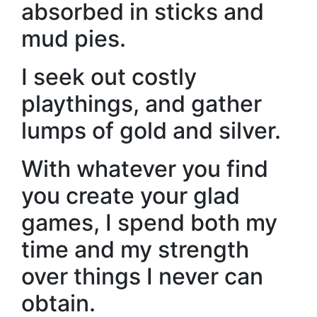
absorbed in sticks and
mud pies.
I seek out costly
playthings, and gather
lumps of gold and silver.
With whatever you find
you create your glad
games, I spend both my
time and my strength
over things I never can
obtain.