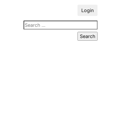
Login