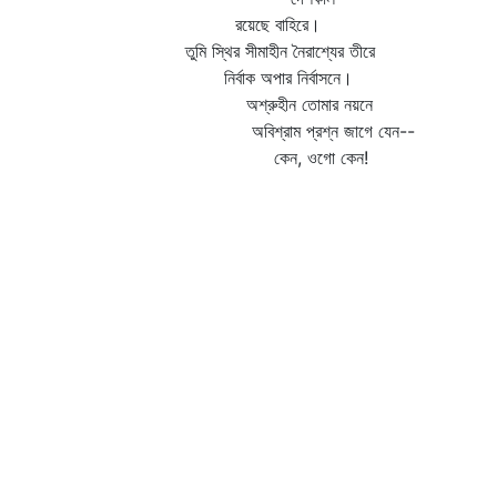
রয়েছে বাহিরে।
তুমি স্থির সীমাহীন নৈরাশ্যের তীরে
নির্বাক অপার নির্বাসনে।
অশ্রুহীন তোমার নয়নে
অবিশ্রাম প্রশ্ন জাগে যেন--
কেন, ওগো কেন!