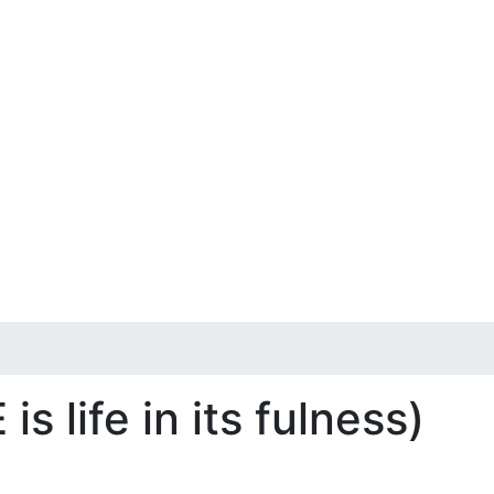
is life in its fulness)