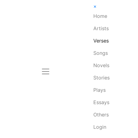
×
Home
Artists
Verses
Songs
Novels
Stories
Plays
Essays
Others
Login