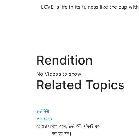
LOVE is life in its fulness like the cup with
Rendition
No Videos to show
Related Topics
দুর্ভাগিনী
Verses
তোমার সম্মুখে এসে, দুর্ভাগিনী, দাঁড়াই যখন
নত হয় মন।