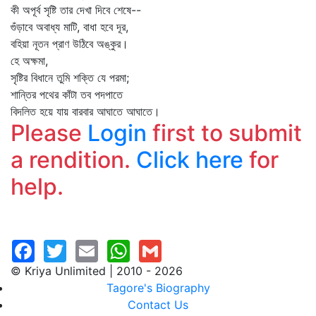
কী অপূর্ব সৃষ্টি তার দেখা দিবে শেষে--
গুঁড়াবে অবাধ্য মাটি, বাধা হবে দূর,
বহিয়া নূতন প্রাণ উঠিবে অঙ্কুর।
হে অক্ষমা,
সৃষ্টির বিধানে তুমি শক্তি যে পরমা;
শান্তির পথের কাঁটা তব পদপাতে
বিদলিত হয়ে যায় বারবার আঘাতে আঘাতে।
Please
Login
first to submit
a rendition.
Click here
for
help.
© Kriya Unlimited | 2010 - 2026
Tagore's Biography
Contact Us