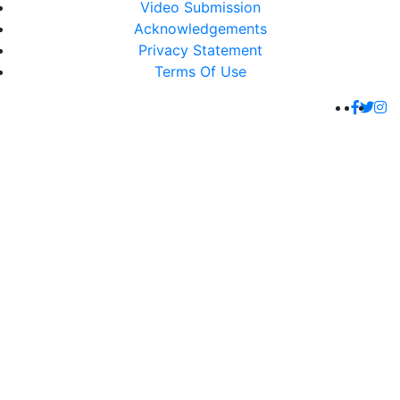
Video Submission
Acknowledgements
Privacy Statement
Terms Of Use