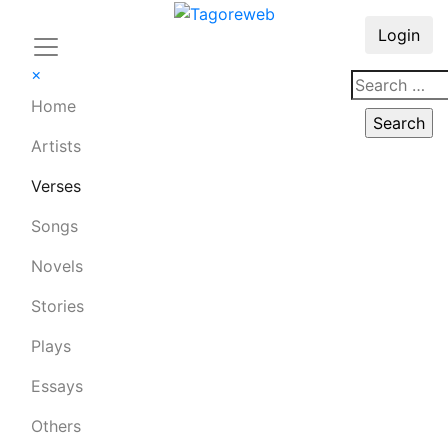
Login
×
Home
Artists
Verses
Songs
Novels
Stories
Plays
Essays
Others