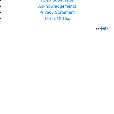
Video Submission
Acknowledgements
Privacy Statement
Terms Of Use