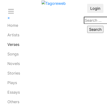
Login
×
Home
Artists
Verses
Songs
Novels
Stories
Plays
Essays
Others