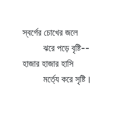
স্বর্গের চোখের জলে
ঝরে পড়ে বৃষ্টি--
হাজার হাজার হাসি
মর্ত্যে করে সৃষ্টি।