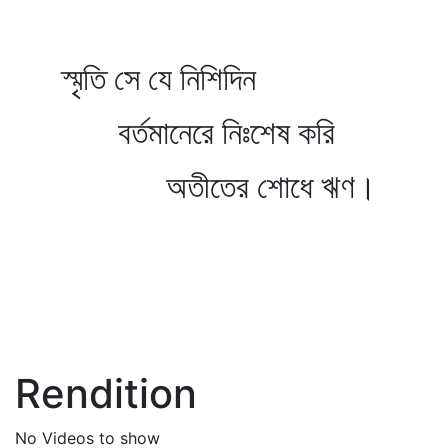
স্মৃতি সে যে নিশিদিন
বর্তমানেরে নিঃশেষ করি
অতীতের শোধে ঋণ।
Rendition
No Videos to show