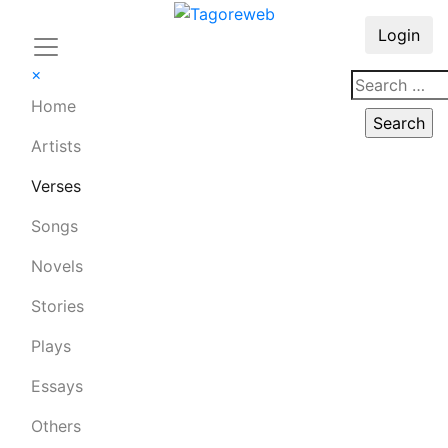
Login
×
Home
Artists
Verses
Songs
Novels
Stories
Plays
Essays
Others