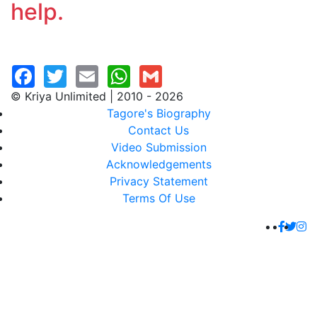
help.
© Kriya Unlimited | 2010 - 2026
Tagore's Biography
Contact Us
Video Submission
Acknowledgements
Privacy Statement
Terms Of Use