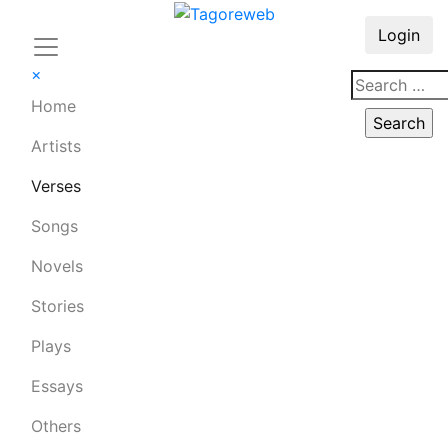
Login
×
Home
Artists
Verses
Songs
Novels
Stories
Plays
Essays
Others