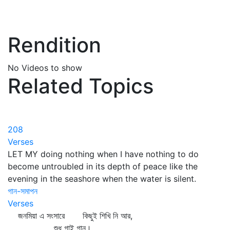
Rendition
No Videos to show
Related Topics
208
Verses
LET MY doing nothing when I have nothing to do
become untroubled in its depth of peace like the
evening in the seashore when the water is silent.
গান-সমাপন
Verses
জনমিয়া এ সংসারে কিছুই শিখি নি আর,
শুধু গাই গান।