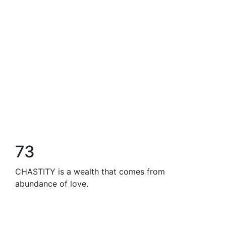
73
CHASTITY is a wealth that comes from
abundance of love.