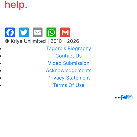
help.
© Kriya Unlimited | 2010 - 2026
Tagore's Biography
Contact Us
Video Submission
Acknowledgements
Privacy Statement
Terms Of Use