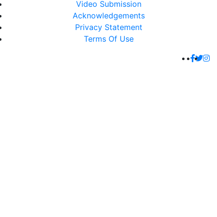
Video Submission
Acknowledgements
Privacy Statement
Terms Of Use