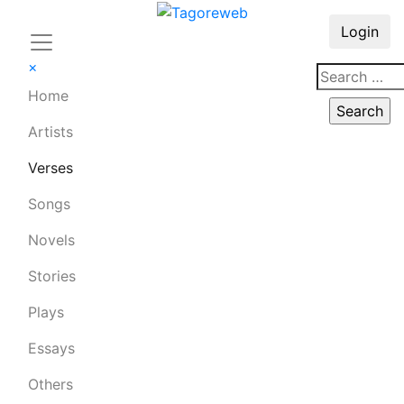
Login
×
Home
Artists
Verses
Songs
Novels
Stories
Plays
Essays
Others