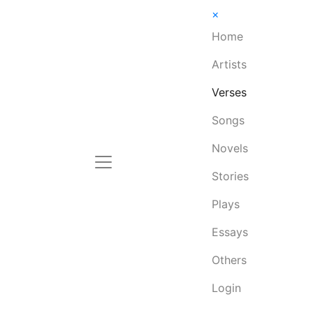
×
Home
Artists
Verses
Songs
Novels
Stories
Plays
Essays
Others
Login