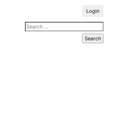
Login