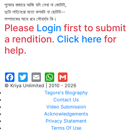
পুজোর বাজারে আজি যদি লেখা না জোটাই,
দুটো লাইনেরো মতো কলমটা না ছোটাই--
সম্পাদকের সাথে রবে সৌহার্দ্য কি।
Please
Login
first to submit
a rendition.
Click here
for
help.
© Kriya Unlimited | 2010 - 2026
Tagore's Biography
Contact Us
Video Submission
Acknowledgements
Privacy Statement
Terms Of Use