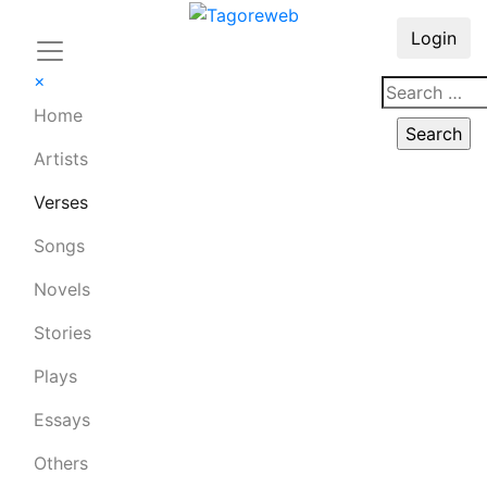
Login
×
Home
Artists
Verses
Songs
Novels
Stories
Plays
Essays
Others