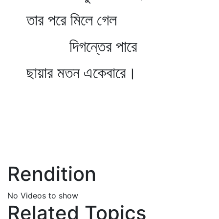
তার পরে মিলে গেল
দিগন্তের পারে
ছায়ার মতন একেবারে।
Rendition
No Videos to show
Related Topics