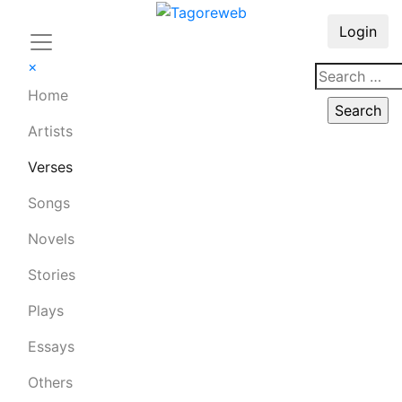
Login
×
Home
Artists
Verses
Songs
Novels
Stories
Plays
Essays
Others