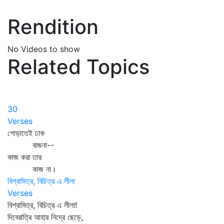
Rendition
No Videos to show
Related Topics
30
Verses
গোড়াতেই ঢাক
বাজনা--
কাজ করা তার
কাজ না।
বিশ্বামিত্র, বিচিত্র এ লীলা
Verses
বিশ্বামিত্র, বিচিত্র এ লীলা!
দিবেরাত্রি আহার নিদ্রে ছেড়ে,