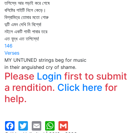
তপিস্যে আর লড়াই করে শেষে
বশিষ্টের গাইটি নিলে কেড়ে।
বিশ্বামিত্র তোমার মতো গোরু
দুটি এমন দেখি নি বিশ্বে!
নইলে একটি গাভী পাবার তরে
এত যুদ্ধ এত তপিস্যে!
146
Verses
MY UNTUNED strings beg for music
in their anguished cry of shame.
Please
Login
first to submit
a rendition.
Click here
for
help.