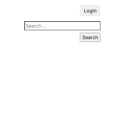
Login