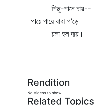
পিছু-পানে চায়--
পায়ে পায়ে বাধা প'ড়ে
চলা হল দায়।
Rendition
No Videos to show
Related Topics