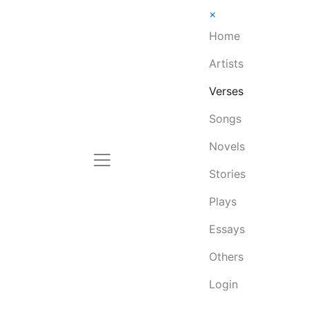
×
Home
Artists
Verses
Songs
Novels
Stories
Plays
Essays
Others
Login