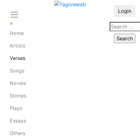
Login
×
Home
Artists
Verses
Songs
Novels
Stories
Plays
Essays
Others