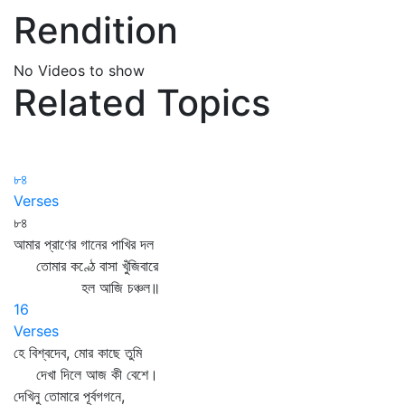
Rendition
No Videos to show
Related Topics
৮৪
Verses
৮৪
আমার প্রাণের গানের পাখির দল
তোমার কণ্ঠে বাসা খুঁজিবারে
হল আজি চঞ্চল॥
16
Verses
হে বিশ্বদেব, মোর কাছে তুমি
দেখা দিলে আজ কী বেশে।
দেখিনু তোমারে পূর্বগগনে,