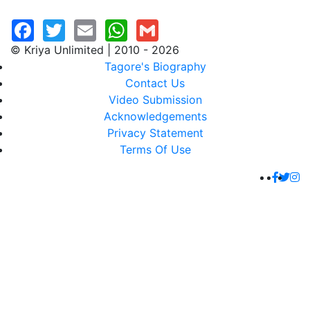
© Kriya Unlimited | 2010 - 2026
Tagore's Biography
Contact Us
Video Submission
Acknowledgements
Privacy Statement
Terms Of Use